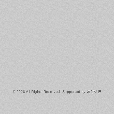
© 2026 All Rights Reserved.
Supported by 萌芽科技