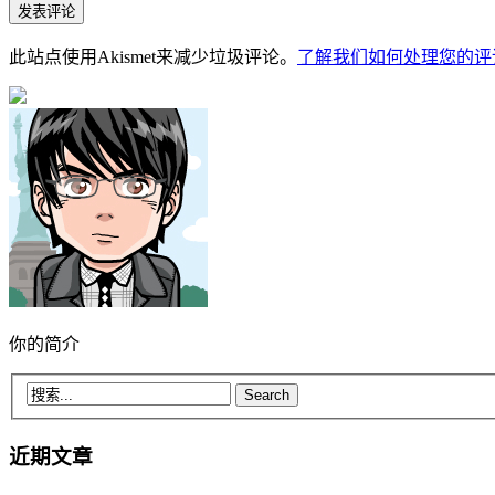
此站点使用Akismet来减少垃圾评论。
了解我们如何处理您的评
你的简介
近期文章