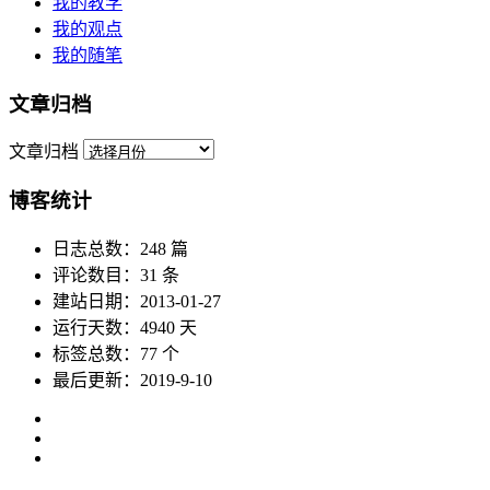
我的教学
我的观点
我的随笔
文章归档
文章归档
博客统计
日志总数：248 篇
评论数目：31 条
建站日期：2013-01-27
运行天数：4940 天
标签总数：77 个
最后更新：2019-9-10