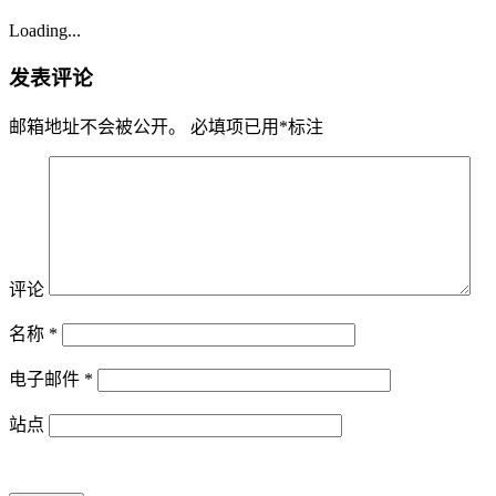
Loading...
发表评论
邮箱地址不会被公开。
必填项已用
*
标注
评论
名称
*
电子邮件
*
站点