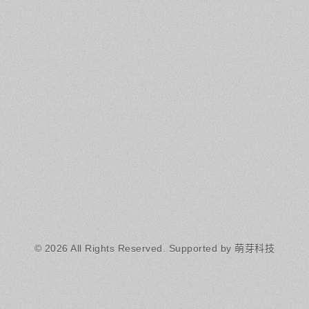
© 2026 All Rights Reserved.
Supported by 萌芽科技