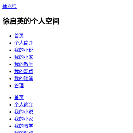
徐老师
徐启英的个人空间
首页
个人简介
我的小说
我的小家
我的教学
我的观点
我的随笔
管理
首页
个人简介
我的小说
我的小家
我的教学