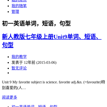
我的观点
我的随笔
管理
初一英语单词，短语，句型
新人教版七年级上册Unit9单词、短语、
句型
我的教学
发表于 12年前 (2015-03-06)
暂无评论
Unit 9 My favorite subject is science. favorite adj.&n. (=favourite)特
别喜爱的(人…
阅读更多
初一英语单词，短语，句型