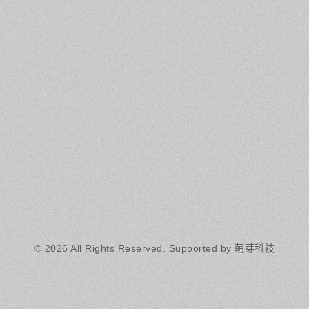
© 2026 All Rights Reserved.
Supported by 萌芽科技