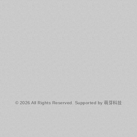
© 2026 All Rights Reserved.
Supported by 萌芽科技