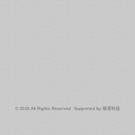
© 2026 All Rights Reserved.
Supported by 萌芽科技