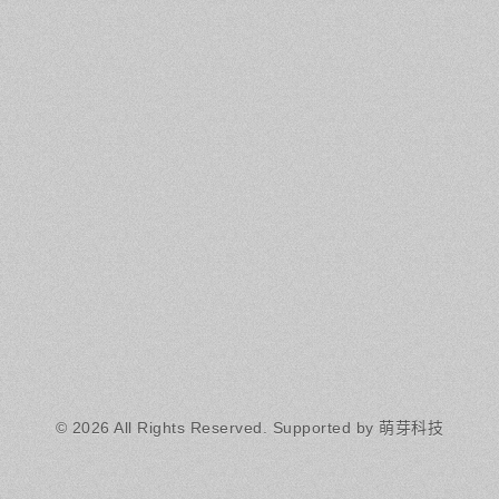
© 2026 All Rights Reserved.
Supported by 萌芽科技