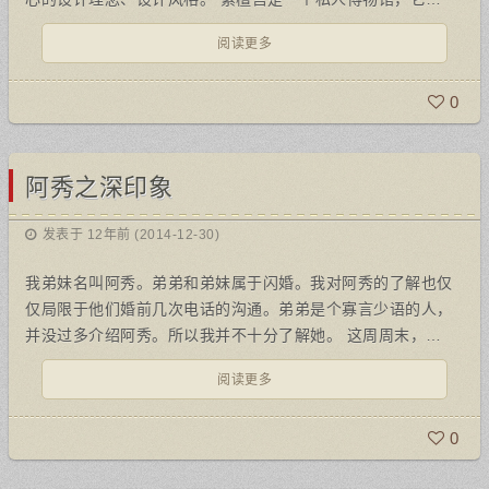
阅读更多
0
阿秀之深印象
发表于 12年前 (2014-12-30)
我弟妹名叫阿秀。弟弟和弟妹属于闪婚。我对阿秀的了解也仅
仅局限于他们婚前几次电话的沟通。弟弟是个寡言少语的人，
并没过多介绍阿秀。所以我并不十分了解她。 这周周末，…
阅读更多
0