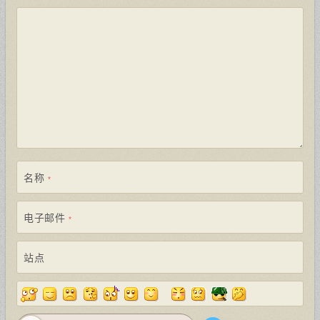
名称
*
电子邮件
*
站点