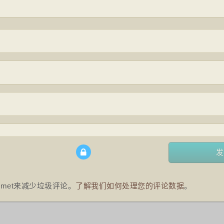
smet来减少垃圾评论。
了解我们如何处理您的评论数据
。