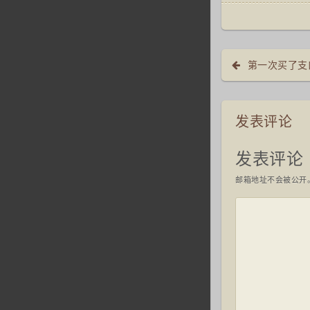
第一次买了支
发表评论
发表评论
邮箱地址不会被公开