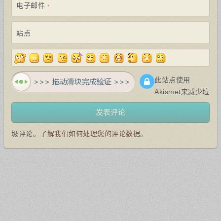
电子邮件
*
站点
此站点使用
Akismet来减少垃
圾评论。
了解我们如何处理您的评论数据
。