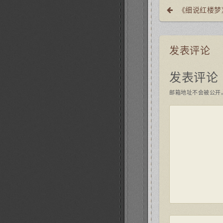
《细说红楼梦
发表评论
发表评论
邮箱地址不会被公开