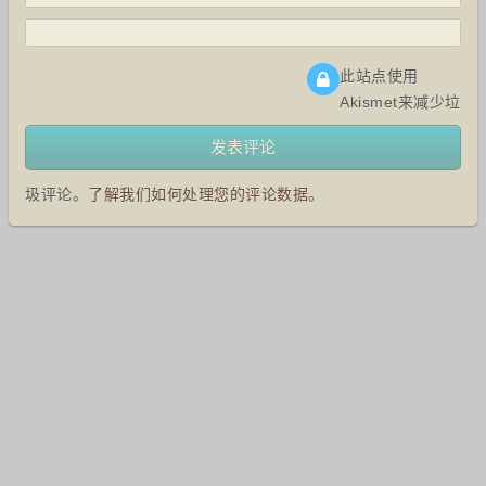
此站点使用
Akismet来减少垃
圾评论。
了解我们如何处理您的评论数据
。