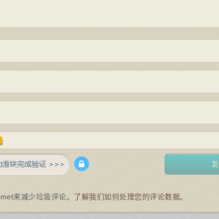
smet来减少垃圾评论。
了解我们如何处理您的评论数据
。