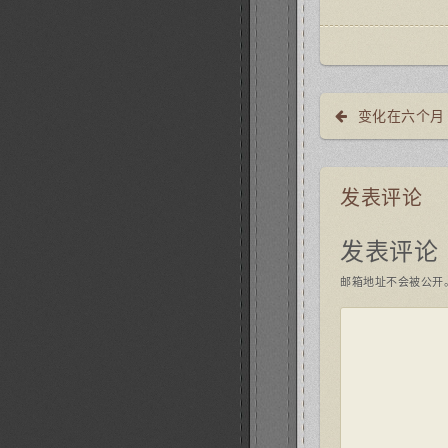
变化在六个月
发表评论
发表评论
邮箱地址不会被公开