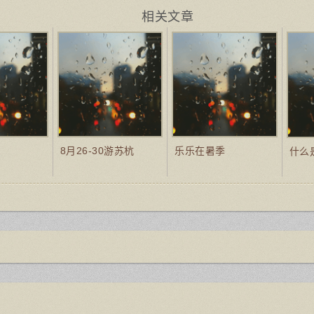
相关文章
8月26-30游苏杭
乐乐在暑季
什么