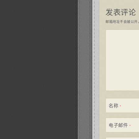
发表评论
邮箱地址不会被公开
名称
*
电子邮件
*