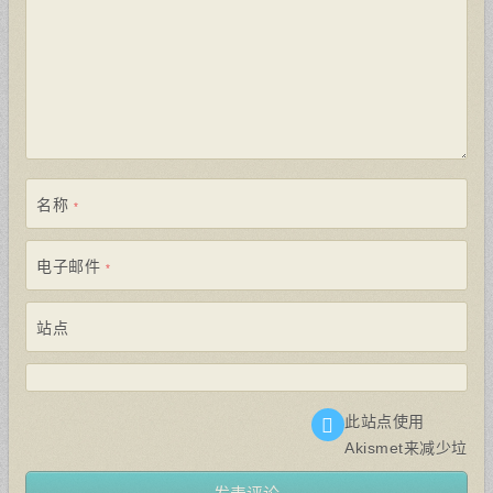
名称
*
电子邮件
*
站点
此站点使用
Akismet来减少垃