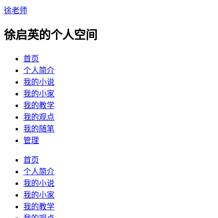
徐老师
徐启英的个人空间
首页
个人简介
我的小说
我的小家
我的教学
我的观点
我的随笔
管理
首页
个人简介
我的小说
我的小家
我的教学