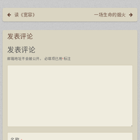
读《宽容》
一场生命的烟火
发表评论
发表评论
邮箱地址不会被公开。
必填项已用
标注
*
名称