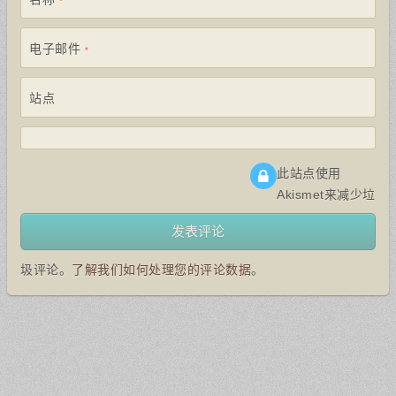
*
电子邮件
*
站点
此站点使用
Akismet来减少垃
圾评论。
了解我们如何处理您的评论数据
。