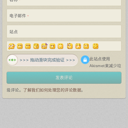
*
电子邮件
*
站点
此站点使用
Akismet来减少垃
圾评论。
了解我们如何处理您的评论数据
。