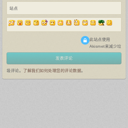
站点
此站点使用
Akismet来减少垃
圾评论。
了解我们如何处理您的评论数据
。