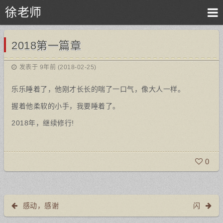
徐老师
2018第一篇章
发表于 9年前 (2018-02-25)
乐乐睡着了，他刚才长长的喘了一口气，像大人一样。
握着他柔软的小手，我要睡着了。
2018年，继续修行!
0
感动，感谢
闪