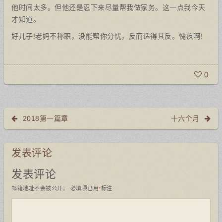
他时间太多。但他还是忍下来尽量帮我做家务。这一点我今天
才知道。
好儿子!老妈不称职，没能帮你分忧，反而适得其反。愧疚啊!
0
2018第一篇章
十六个月
发表评论
发表评论
邮箱地址不会被公开。
必填项已用
标注
*