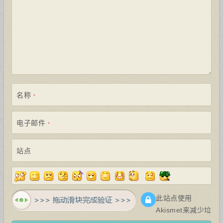
名称
*
电子邮件
*
站点
此站点使用
Akismet来减少垃